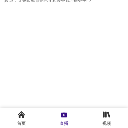
首页
直播
视频